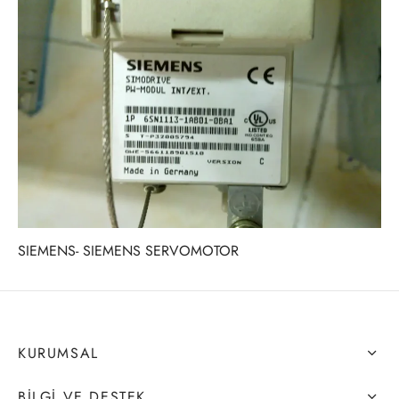
SIEMENS- SIEMENS SERVOMOTOR
KURUMSAL
BILGI VE DESTEK