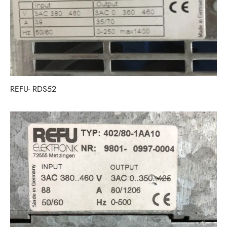
REFU- RDS52