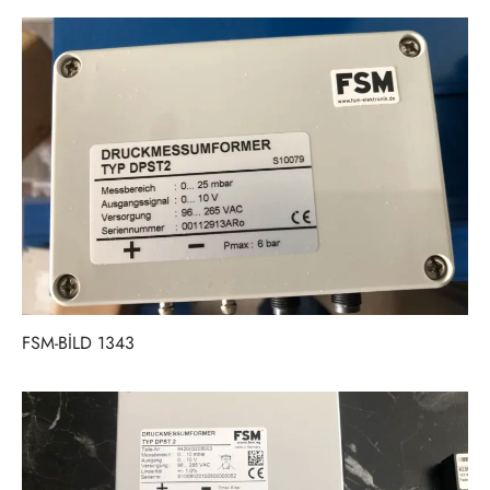
FSM-BİLD 1343