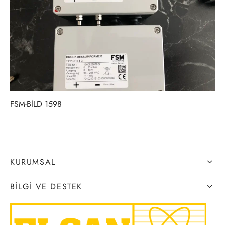
FSM-BİLD 1598
KURUMSAL
BILGI VE DESTEK