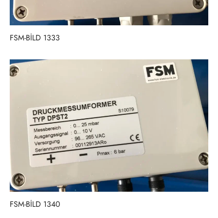
FSM-BİLD 1333
FSM-BİLD 1340