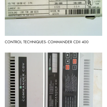
CONTROL TECHNIQUES- COMMANDER CDII 400