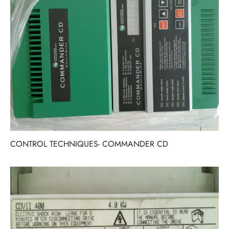
CONTROL TECHNIQUES- COMMANDER CD