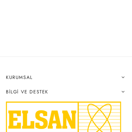
KURUMSAL
BILGI VE DESTEK