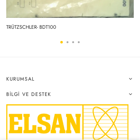
TRÜTZSCHLER- BDT100
KURUMSAL
BILGI VE DESTEK