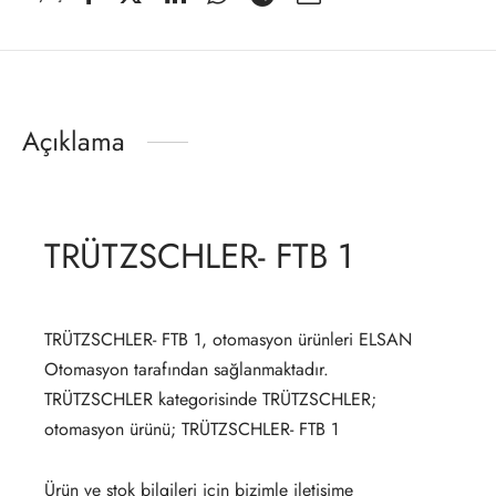
Açıklama
TRÜTZSCHLER- FTB 1
TRÜTZSCHLER- FTB 1, otomasyon ürünleri ELSAN
Otomasyon tarafından sağlanmaktadır.
TRÜTZSCHLER kategorisinde TRÜTZSCHLER;
otomasyon ürünü; TRÜTZSCHLER- FTB 1
Ürün ve stok bilgileri için bizimle iletişime