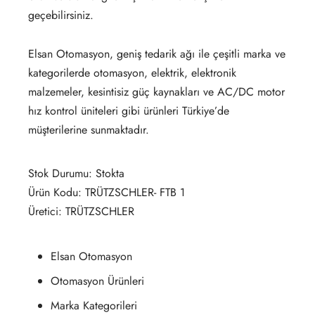
geçebilirsiniz.
Elsan Otomasyon, geniş tedarik ağı ile çeşitli marka ve
kategorilerde otomasyon, elektrik, elektronik
malzemeler, kesintisiz güç kaynakları ve AC/DC motor
hız kontrol üniteleri gibi ürünleri Türkiye’de
müşterilerine sunmaktadır.
Stok Durumu: Stokta
Ürün Kodu: TRÜTZSCHLER- FTB 1
Üretici: TRÜTZSCHLER
Elsan Otomasyon
Otomasyon Ürünleri
Marka Kategorileri