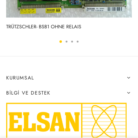
TRÜTZSCHLER- BSB1 OHNE RELAIS
KURUMSAL
BILGI VE DESTEK