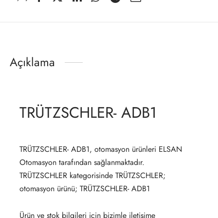
Açıklama
TRÜTZSCHLER- ADB1
TRÜTZSCHLER- ADB1, otomasyon ürünleri ELSAN
Otomasyon tarafından sağlanmaktadır.
TRÜTZSCHLER kategorisinde TRÜTZSCHLER;
otomasyon ürünü; TRÜTZSCHLER- ADB1
Ürün ve stok bilgileri için bizimle iletişime