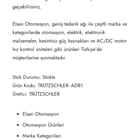
geçebilirsiniz.
Elsan Otomasyon, geniş tedarik ağı ile çeşitli marka ve
kategorilerde otomasyon, elektrik, elektronik
malzemeler, kesintisiz güç kaynakları ve AC/DC motor
hız kontrol üniteleri gibi ürünleri Türkiye’de
müşterilerine sunmaktadır.
Stok Durumu: Stokta
Ürün Kodu: TRÜTZSCHLER- ADB1
Üretici: TRÜTZSCHLER
Elsan Otomasyon
Otomasyon Ürünleri
Marka Kategorileri