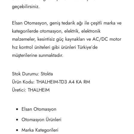
geçebilirsiniz.
Elsan Otomasyon, geniş tedarik ağı ile çeşitli marka ve
kategorilerde otomasyon, elektrik, elektronik
malzemeler, kesintisiz güç kaynakları ve AC/DC motor
hız kontrol üniteleri gibi ürünleri Türkiye’de
müşterilerine sunmaktadır.
Stok Durumu: Stokta
Ürün Kodu: THALHEIM-TD3 A4 KA RM
Üretici: THALHEIM
Elsan Otomasyon
Otomasyon Ürünleri
Marka Kategorileri