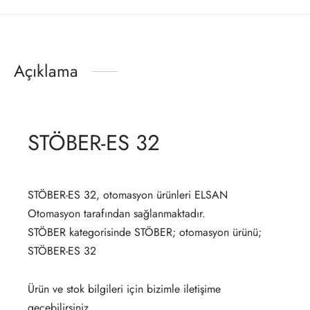
Açıklama
STÖBER-ES 32
STÖBER-ES 32, otomasyon ürünleri ELSAN
Otomasyon tarafından sağlanmaktadır.
STÖBER kategorisinde STÖBER; otomasyon ürünü;
STÖBER-ES 32
Ürün ve stok bilgileri için bizimle iletişime
geçebilirsiniz.