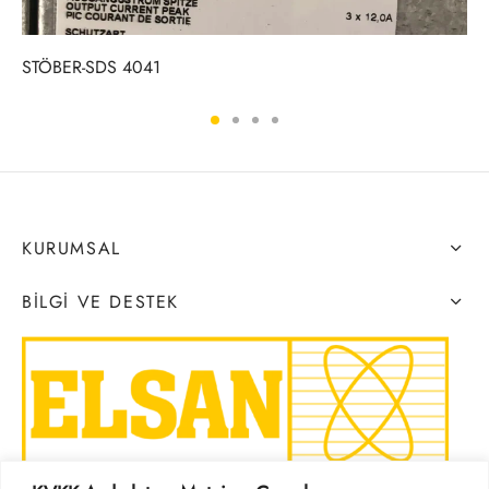
STÖBER-SDS 4041
KURUMSAL
BILGI VE DESTEK