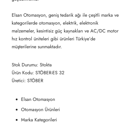
Elsan Otomasyon, geniş tedarik ağı ile çeşitli marka ve
kategorilerde otomasyon, elektrik, elektronik
malzemeler, kesintisiz güç kaynakları ve AC/DC motor
hız kontrol üniteleri gibi ürünleri Türkiye’de
müşterilerine sunmaktadır.
Stok Durumu: Stokta
Ürün Kodu: STÖBER-ES 32
Üretici: STÖBER
Elsan Otomasyon
Otomasyon Ürünleri
Marka Kategorileri