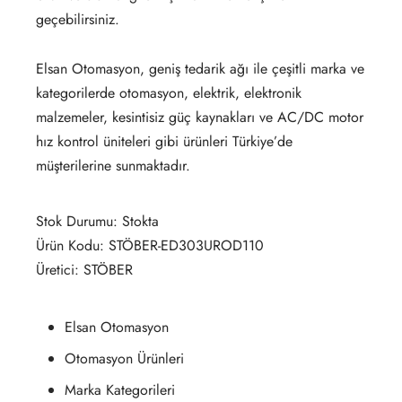
geçebilirsiniz.
Elsan Otomasyon, geniş tedarik ağı ile çeşitli marka ve
kategorilerde otomasyon, elektrik, elektronik
malzemeler, kesintisiz güç kaynakları ve AC/DC motor
hız kontrol üniteleri gibi ürünleri Türkiye’de
müşterilerine sunmaktadır.
Stok Durumu: Stokta
Ürün Kodu: STÖBER-ED303UROD110
Üretici: STÖBER
Elsan Otomasyon
Otomasyon Ürünleri
Marka Kategorileri