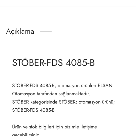
Açıklama
STÖBER-FDS 4085-B
STÖBER-FDS 4085-B, otomasyon ürünleri ELSAN
Otomasyon tarafından sağlanmaktadır.
STÖBER kategorisinde STÖBER; otomasyon ürünü;
STÖBER-FDS 4085-B
Ürün ve stok bilgileri için bizimle iletişime
geçebilirsiniz.