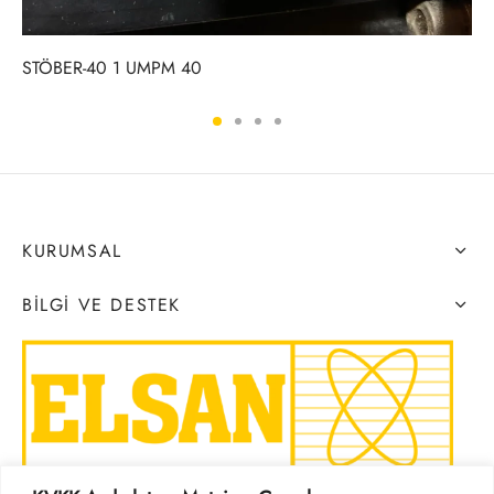
STÖBER-40 1 UMPM 40
KURUMSAL
BILGI VE DESTEK