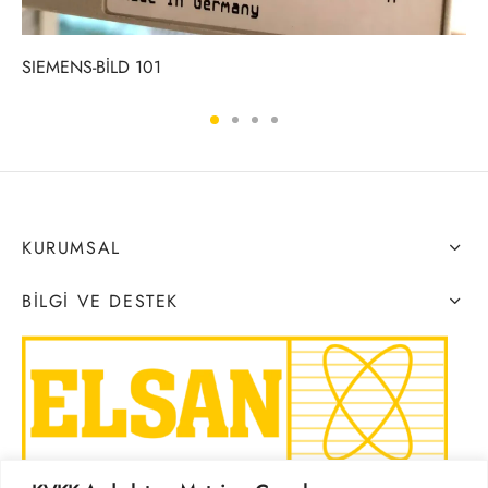
SIEMENS-BİLD 101
KURUMSAL
BILGI VE DESTEK