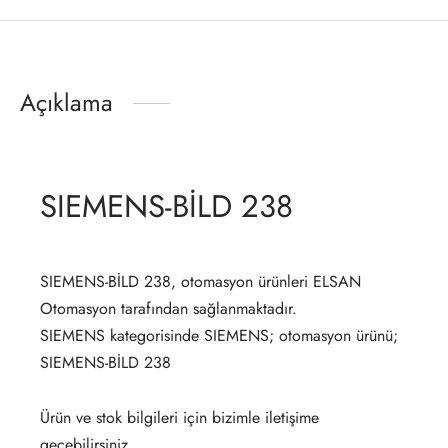
Açıklama
SIEMENS-BİLD 238
SIEMENS-BİLD 238, otomasyon ürünleri ELSAN
Otomasyon tarafından sağlanmaktadır.
SIEMENS kategorisinde SIEMENS; otomasyon ürünü;
SIEMENS-BİLD 238
Ürün ve stok bilgileri için bizimle iletişime
geçebilirsiniz.