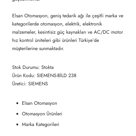
Elsan Otomasyon, geniş tedarik ağı ile çeşitli marka ve
kategorilerde otomasyon, elektrik, elektronik
malzemeler, kesintisiz güç kaynakları ve AC/DC motor
hız kontrol üniteleri gibi ürünleri Türkiye’de
müşterilerine sunmaktadır.
Stok Durumu: Stokta
Ürün Kodu: SIEMENS-BİLD 238
Üretici: SIEMENS
Elsan Otomasyon
Otomasyon Ürünleri
Marka Kategorileri