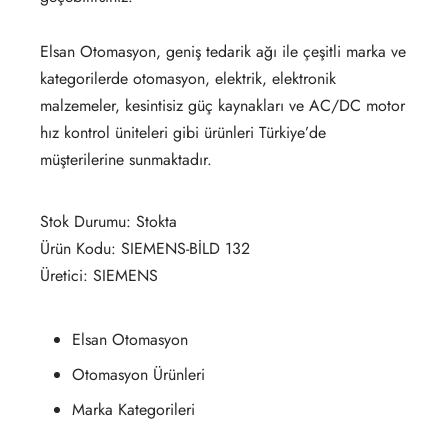
Elsan Otomasyon, geniş tedarik ağı ile çeşitli marka ve
kategorilerde otomasyon, elektrik, elektronik
malzemeler, kesintisiz güç kaynakları ve AC/DC motor
hız kontrol üniteleri gibi ürünleri Türkiye’de
müşterilerine sunmaktadır.
Stok Durumu: Stokta
Ürün Kodu: SIEMENS-BİLD 132
Üretici: SIEMENS
Elsan Otomasyon
Otomasyon Ürünleri
Marka Kategorileri