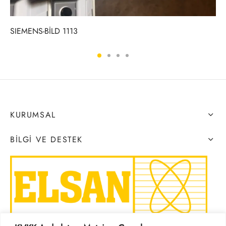
SIEMENS-BİLD 1113
KURUMSAL
BILGI VE DESTEK