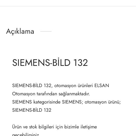
Açıklama
SIEMENS-BİLD 132
SIEMENS-BİLD 132, otomasyon ürünleri ELSAN
Otomasyon tarafından sağlanmaktadır.
SIEMENS kategorisinde SIEMENS; otomasyon ürünü;
SIEMENS-BİLD 132
Ürün ve stok bilgileri için bizimle iletişime
geçebilirsiniz.