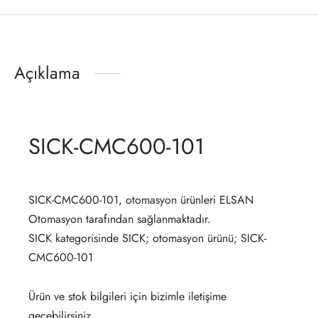
Açıklama
SICK-CMC600-101
SICK-CMC600-101, otomasyon ürünleri ELSAN
Otomasyon tarafından sağlanmaktadır.
SICK kategorisinde SICK; otomasyon ürünü; SICK-
CMC600-101
Ürün ve stok bilgileri için bizimle iletişime
geçebilirsiniz.