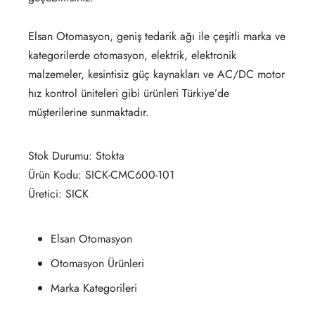
Elsan Otomasyon, geniş tedarik ağı ile çeşitli marka ve
kategorilerde otomasyon, elektrik, elektronik
malzemeler, kesintisiz güç kaynakları ve AC/DC motor
hız kontrol üniteleri gibi ürünleri Türkiye’de
müşterilerine sunmaktadır.
Stok Durumu: Stokta
Ürün Kodu: SICK-CMC600-101
Üretici: SICK
Elsan Otomasyon
Otomasyon Ürünleri
Marka Kategorileri