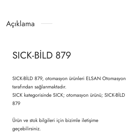
Açıklama
SICK-BİLD 879
SICK-BİLD 879, otomasyon ürünleri ELSAN Otomasyon
tarafından sağlanmaktadır.
SICK kategorisinde SICK; otomasyon ürünü; SICK-BİLD
879
Ürün ve stok bilgileri için bizimle iletişime
geçebilirsiniz.