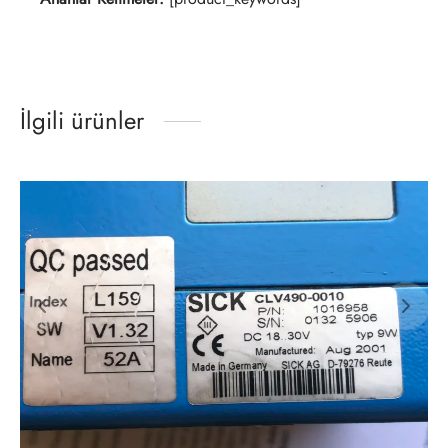
İlgili ürünler