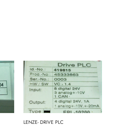
LENZE- DRIVE PLC