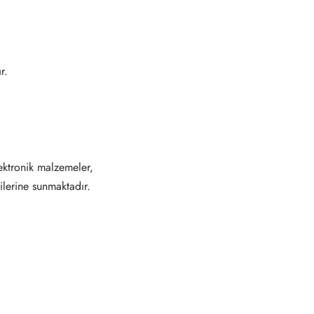
r.
ektronik malzemeler,
ilerine sunmaktadır.