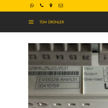
TÜM ÜRÜNLER