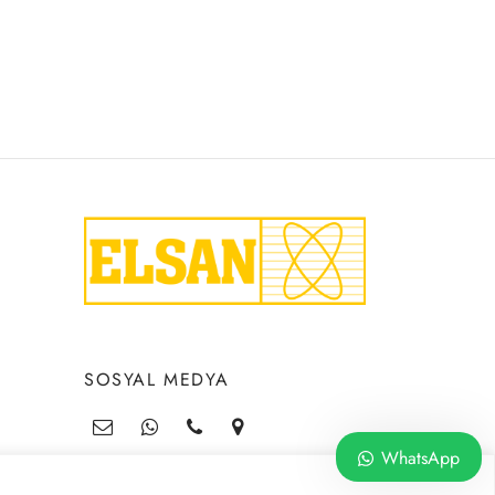
SOSYAL MEDYA
WhatsApp