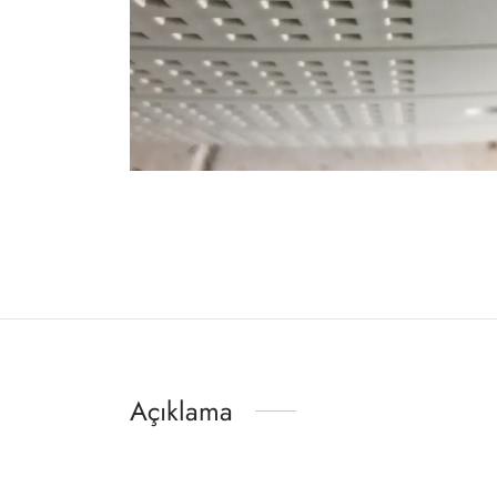
Açıklama