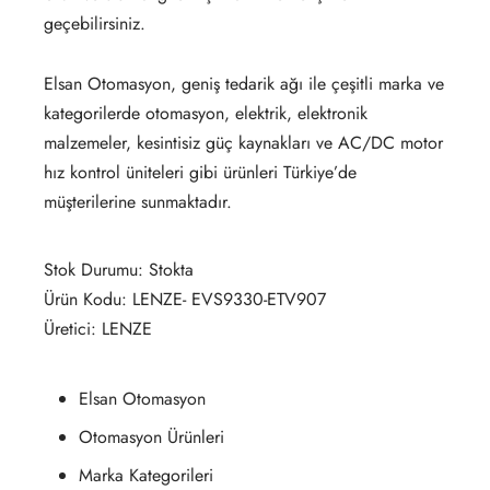
geçebilirsiniz.
Elsan Otomasyon, geniş tedarik ağı ile çeşitli marka ve
kategorilerde otomasyon, elektrik, elektronik
malzemeler, kesintisiz güç kaynakları ve AC/DC motor
hız kontrol üniteleri gibi ürünleri Türkiye’de
müşterilerine sunmaktadır.
Stok Durumu: Stokta
Ürün Kodu: LENZE- EVS9330-ETV907
Üretici: LENZE
Elsan Otomasyon
Otomasyon Ürünleri
Marka Kategorileri