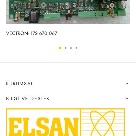
VECTRON- 172 670 067
KURUMSAL
BILGI VE DESTEK