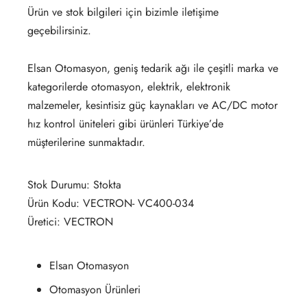
Ürün ve stok bilgileri için bizimle iletişime
geçebilirsiniz.
Elsan Otomasyon, geniş tedarik ağı ile çeşitli marka ve
kategorilerde otomasyon, elektrik, elektronik
malzemeler, kesintisiz güç kaynakları ve AC/DC motor
hız kontrol üniteleri gibi ürünleri Türkiye’de
müşterilerine sunmaktadır.
Stok Durumu: Stokta
Ürün Kodu: VECTRON- VC400-034
Üretici: VECTRON
Elsan Otomasyon
Otomasyon Ürünleri