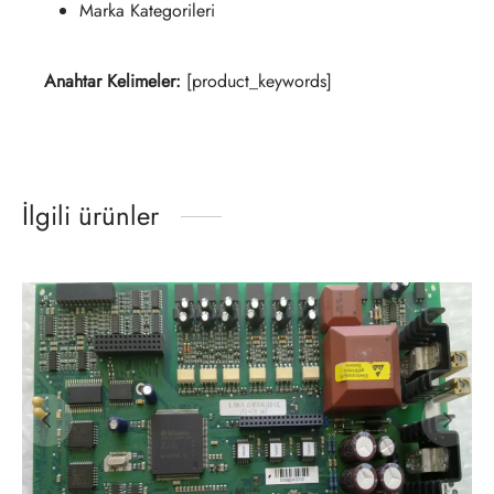
Marka Kategorileri
Anahtar Kelimeler:
[product_keywords]
İlgili ürünler