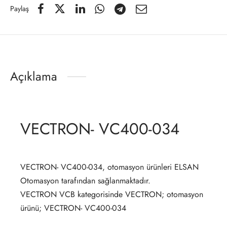
Paylaş
Açıklama
VECTRON- VC400-034
VECTRON- VC400-034, otomasyon ürünleri ELSAN
Otomasyon tarafından sağlanmaktadır.
VECTRON VCB kategorisinde VECTRON; otomasyon
ürünü; VECTRON- VC400-034