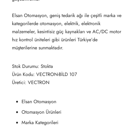
Elsan Otomasyon, geniş tedarik ağı ile çeşitli marka ve
kategorilerde otomasyon, elektrik, elektronik
malzemeler, kesintisiz güç kaynakları ve AC/DC motor
hız kontrol üniteleri gibi ürünleri Türkiye’de
müşterilerine sunmaktadır.
Stok Durumu: Stokta
Ürün Kodu: VECTRON-BİLD 107
Üretici: VECTRON
Elsan Otomasyon
Otomasyon Ürünleri
Marka Kategorileri