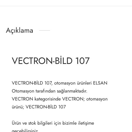
Açıklama
VECTRON-BİLD 107
VECTRON-BİLD 107, otomasyon ürünleri ELSAN
Otomasyon tarafından sağlanmaktadır.
VECTRON kategorisinde VECTRON; otomasyon
ürünü; VECTRON-BİLD 107
Ürün ve stok bilgileri için bizimle iletişime
geçebilirsiniz.