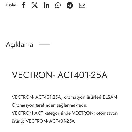
Paylaş
Açıklama
VECTRON- ACT401-25A
VECTRON- ACT401-25A, otomasyon ürünleri ELSAN
Otomasyon tarafından sağlanmaktadır.
VECTRON ACT kategorisinde VECTRON; otomasyon
ürünü; VECTRON- ACT401-25A