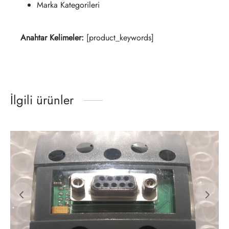
Marka Kategorileri
Anahtar Kelimeler:
[product_keywords]
İlgili ürünler