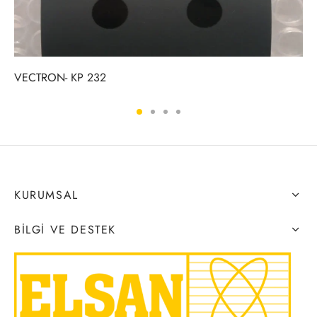
VECTRON- KP 232
KURUMSAL
BILGI VE DESTEK