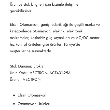
Ürün ve stok bilgileri için bizimle iletişime
geçebilirsiniz.
Elsan Otomasyon, geniş tedarik ağı ile çeşitli marka ve
kategorilerde otomasyon, elektrik, elektronik
malzemeler, kesintisiz güç kaynakları ve AC/DC motor
hız kontrol üniteleri gibi ürünleri Türkiye’de
müşterilerine sunmaktadır.
Stok Durumu: Stokta
Ürün Kodu: VECTRON- ACT401-25A
Üretici: VECTRON
Elsan Otomasyon
Otomasyon Ürünleri