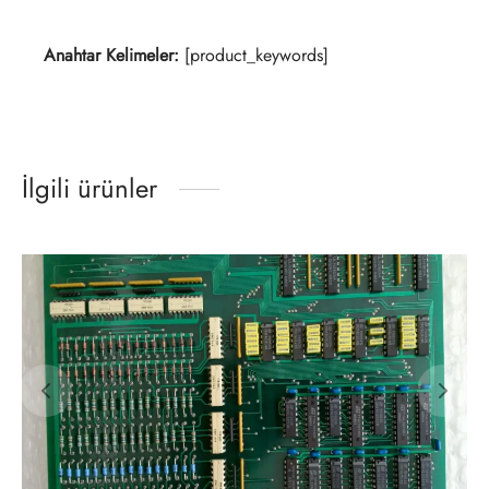
Anahtar Kelimeler:
[product_keywords]
İlgili ürünler