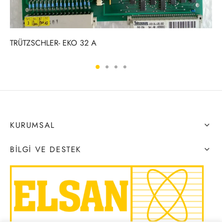
TRÜTZSCHLER- EKO 32 A
KURUMSAL
BILGI VE DESTEK