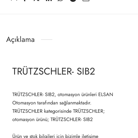
Açıklama
TRÜTZSCHLER- SIB2
TRÜTZSCHLER- SIB2, otomasyon ürünleri ELSAN
Otomasyon tarafından sağlanmaktadır.
TRÜTZSCHLER kategorisinde TRÜTZSCHLER;
otomasyon ürünü; TRÜTZSCHLER- SIB2
Ürün ve stok bilgileri için bizimle iletişime