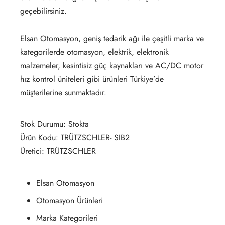
geçebilirsiniz.
Elsan Otomasyon, geniş tedarik ağı ile çeşitli marka ve
kategorilerde otomasyon, elektrik, elektronik
malzemeler, kesintisiz güç kaynakları ve AC/DC motor
hız kontrol üniteleri gibi ürünleri Türkiye’de
müşterilerine sunmaktadır.
Stok Durumu: Stokta
Ürün Kodu: TRÜTZSCHLER- SIB2
Üretici: TRÜTZSCHLER
Elsan Otomasyon
Otomasyon Ürünleri
Marka Kategorileri