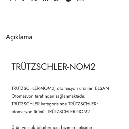
Açıklama
TRÜTZSCHLER-NOM2
TRÜTZSCHLER-NOM2, otomasyon ürünleri ELSAN
Otomasyon tarafından sağlanmaktadır.
TRÜTZSCHLER kategorisinde TRÜTZSCHLER;
otomasyon ürünü; TRÜTZSCHLER-NOM2
Ürün ve stok bilgileri için bizimle iletişime