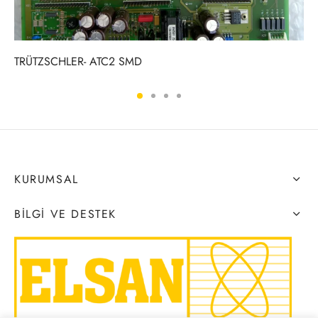
TRÜTZSCHLER- ATC2 SMD
KURUMSAL
BILGI VE DESTEK