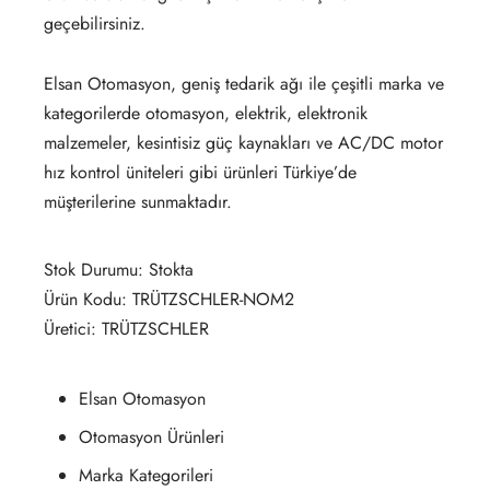
geçebilirsiniz.
Elsan Otomasyon, geniş tedarik ağı ile çeşitli marka ve
kategorilerde otomasyon, elektrik, elektronik
malzemeler, kesintisiz güç kaynakları ve AC/DC motor
hız kontrol üniteleri gibi ürünleri Türkiye’de
müşterilerine sunmaktadır.
Stok Durumu: Stokta
Ürün Kodu: TRÜTZSCHLER-NOM2
Üretici: TRÜTZSCHLER
Elsan Otomasyon
Otomasyon Ürünleri
Marka Kategorileri