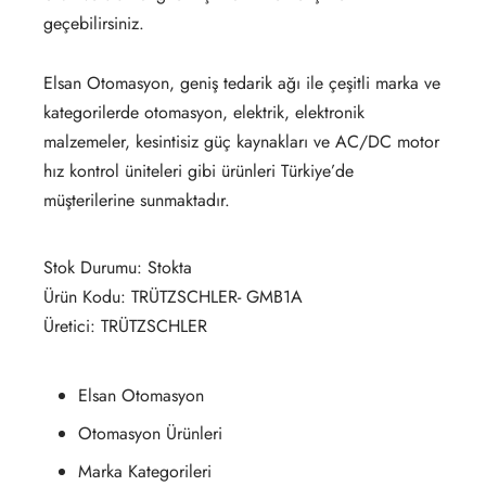
geçebilirsiniz.
Elsan Otomasyon, geniş tedarik ağı ile çeşitli marka ve
kategorilerde otomasyon, elektrik, elektronik
malzemeler, kesintisiz güç kaynakları ve AC/DC motor
hız kontrol üniteleri gibi ürünleri Türkiye’de
müşterilerine sunmaktadır.
Stok Durumu: Stokta
Ürün Kodu: TRÜTZSCHLER- GMB1A
Üretici: TRÜTZSCHLER
Elsan Otomasyon
Otomasyon Ürünleri
Marka Kategorileri