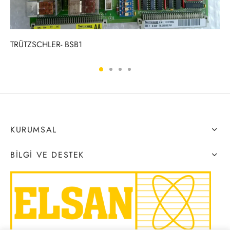
TRÜTZSCHLER- BSB1
KURUMSAL
BILGI VE DESTEK