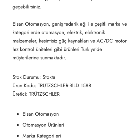
geçebilirsiniz.
Elsan Otomasyon, geniş tedarik ağı ile çeşitli marka ve
kategorilerde otomasyon, elektrik, elektronik
malzemeler, kesintisiz güç kaynakları ve AC/DC motor
hız kontrol üniteleri gibi ürünleri Türkiye’de
müşterilerine sunmaktadır.
Stok Durumu: Stokta
Ürün Kodu: TRÜTZSCHLER-BİLD 1588
Üretici: TRÜTZSCHLER
Elsan Otomasyon
Otomasyon Ürünleri
Marka Kategorileri