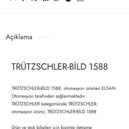
Açıklama
TRÜTZSCHLER-BİLD 1588
TRÜTZSCHLER-BİLD 1588, otomasyon ürünleri ELSAN
Otomasyon tarafından sağlanmaktadır.
TRÜTZSCHLER kategorisinde TRÜTZSCHLER;
otomasyon ürünü; TRÜTZSCHLER-BİLD 1588
Ürün ve stok bilgileri için bizimle iletişime