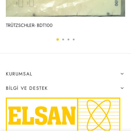
TRÜTZSCHLER- BDT100
KURUMSAL
BILGI VE DESTEK