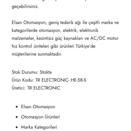
geçebilirsiniz.
Elsan Otomasyon, geniş tedarik ağı ile çeşitli marka ve
kategorilerde otomasyon, elektrik, elektronik
malzemeler, kesintisiz güç kaynakları ve AC/DC motor
hız kontrol üniteleri gibi ürünleri Türkiye’de
müşterilerine sunmaktadır.
Stok Durumu: Stokta
Ürün Kodu: TR ELECTRONIC- HE-58-S
Üretici: TR ELECTRONIC
Elsan Otomasyon
Otomasyon Ürünleri
Marka Kategorileri