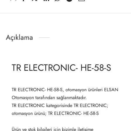
Açıklama
TR ELECTRONIC- HE-58-S
TR ELECTRONIC- HE-58-S, otomasyon ürünleri ELSAN
Otomasyon tarafından sağlanmaktadır.
TR ELECTRONIC kategorisinde TR ELECTRONIC;
otomasyon ürünü; TR ELECTRONIC- HE-58-S
Ürün ve stok bilgileri için bizimle iletişime