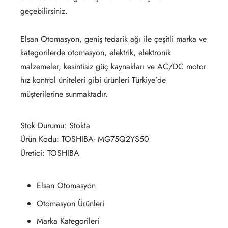
geçebilirsiniz.
Elsan Otomasyon, geniş tedarik ağı ile çeşitli marka ve
kategorilerde otomasyon, elektrik, elektronik
malzemeler, kesintisiz güç kaynakları ve AC/DC motor
hız kontrol üniteleri gibi ürünleri Türkiye’de
müşterilerine sunmaktadır.
Stok Durumu: Stokta
Ürün Kodu: TOSHIBA- MG75Q2YS50
Üretici: TOSHIBA
Elsan Otomasyon
Otomasyon Ürünleri
Marka Kategorileri