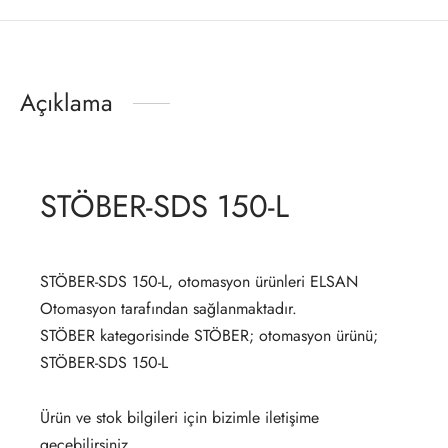
Açıklama
STÖBER-SDS 150-L
STÖBER-SDS 150-L, otomasyon ürünleri ELSAN
Otomasyon tarafından sağlanmaktadır.
STÖBER kategorisinde STÖBER; otomasyon ürünü;
STÖBER-SDS 150-L
Ürün ve stok bilgileri için bizimle iletişime
geçebilirsiniz.