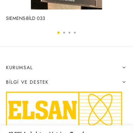
SIEMENS-BİLD 033
KURUMSAL
BILGI VE DESTEK