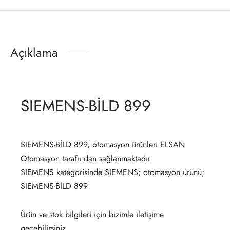
Açıklama
SIEMENS-BİLD 899
SIEMENS-BİLD 899, otomasyon ürünleri ELSAN
Otomasyon tarafından sağlanmaktadır.
SIEMENS kategorisinde SIEMENS; otomasyon ürünü;
SIEMENS-BİLD 899
Ürün ve stok bilgileri için bizimle iletişime
geçebilirsiniz.