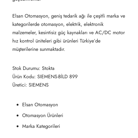
Elsan Otomasyon, geniş tedarik ağı ile çeşitli marka ve
kategorilerde otomasyon, elektrik, elektronik
malzemeler, kesintisiz güç kaynakları ve AC/DC motor
hız kontrol üniteleri gibi ürünleri Türkiye’de
müşterilerine sunmaktadır.
Stok Durumu: Stokta
Ürün Kodu: SIEMENS-BİLD 899
Üretici: SIEMENS
Elsan Otomasyon
Otomasyon Ürünleri
Marka Kategorileri