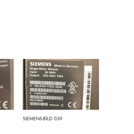
SIEMENS-BİLD 039