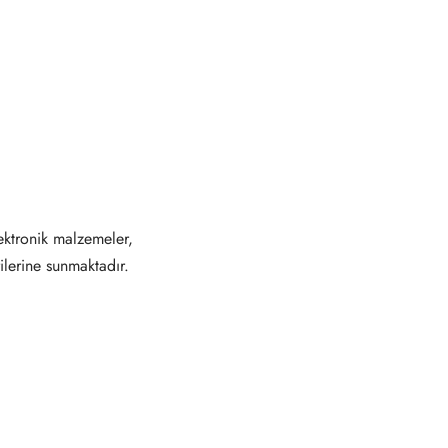
ektronik malzemeler,
ilerine sunmaktadır.