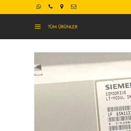
TÜM ÜRÜNLER