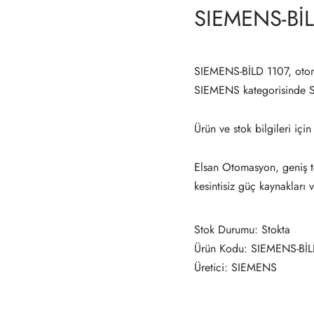
SIEMENS-BİL
SIEMENS-BİLD 1107, otom
SIEMENS kategorisinde 
Ürün ve stok bilgileri için
Elsan Otomasyon, geniş te
kesintisiz güç kaynakları 
Stok Durumu: Stokta
Ürün Kodu: SIEMENS-BİL
Üretici: SIEMENS