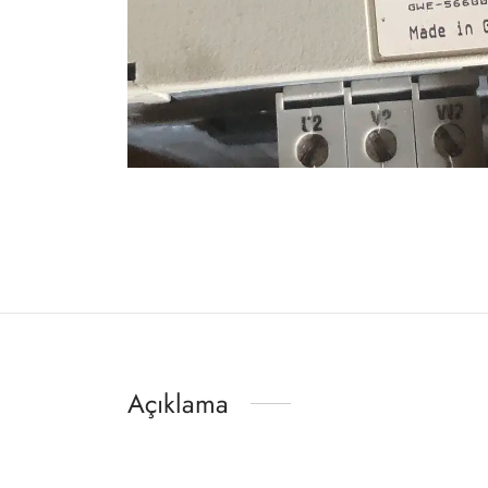
Açıklama