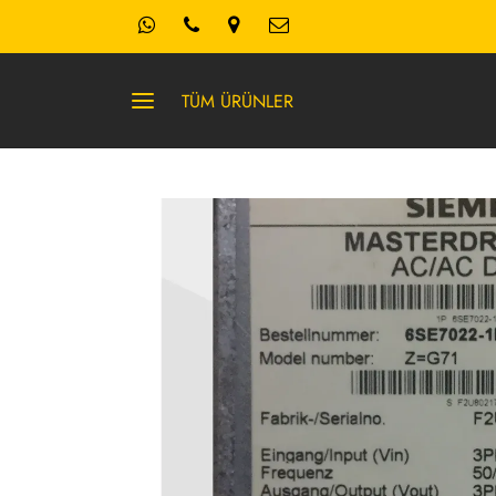
TÜM ÜRÜNLER