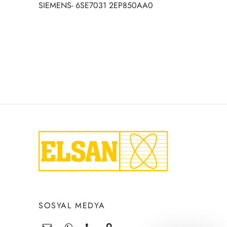
SIEMENS- 6SE7031 2EP850AA0
SOSYAL MEDYA