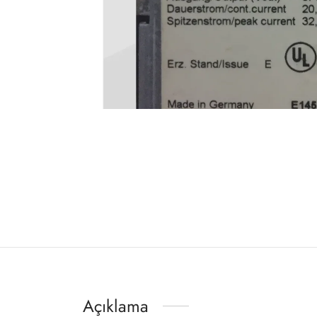
Açıklama