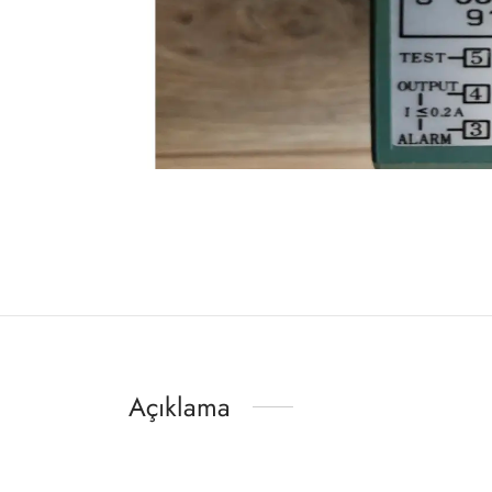
Açıklama