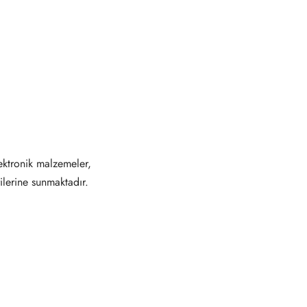
ektronik malzemeler,
ilerine sunmaktadır.