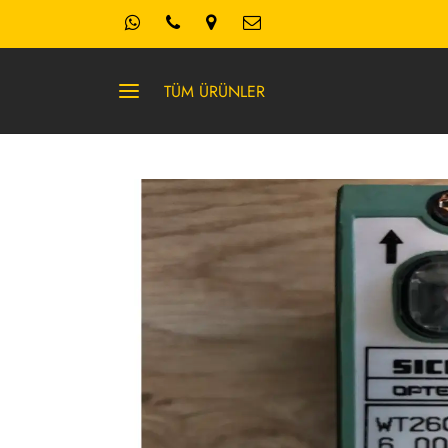
TÜM ÜRÜNLER