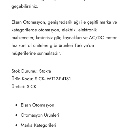
geçebilirsiniz.
Elsan Otomasyon, geniş tedarik ağı ile çeşitli marka ve
kategorilerde otomasyon, elektrik, elektronik
malzemeler, kesintisiz güç kaynakları ve AC/DC motor
hız kontrol üniteleri gibi ürünleri Türkiye’de
müşterilerine sunmaktadır.
Stok Durumu: Stokta
Ürün Kodu: SICK- WT12-P4181
Üretici: SICK
Elsan Otomasyon
Otomasyon Ürünleri
Marka Kategorileri