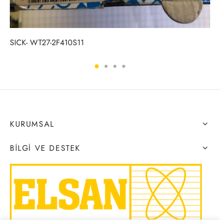
SICK- WT27-2F410S11
KURUMSAL
BILGI VE DESTEK