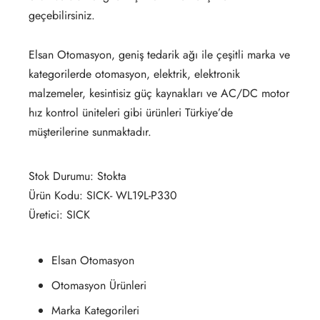
geçebilirsiniz.
Elsan Otomasyon, geniş tedarik ağı ile çeşitli marka ve
kategorilerde otomasyon, elektrik, elektronik
malzemeler, kesintisiz güç kaynakları ve AC/DC motor
hız kontrol üniteleri gibi ürünleri Türkiye’de
müşterilerine sunmaktadır.
Stok Durumu: Stokta
Ürün Kodu: SICK- WL19L-P330
Üretici: SICK
Elsan Otomasyon
Otomasyon Ürünleri
Marka Kategorileri