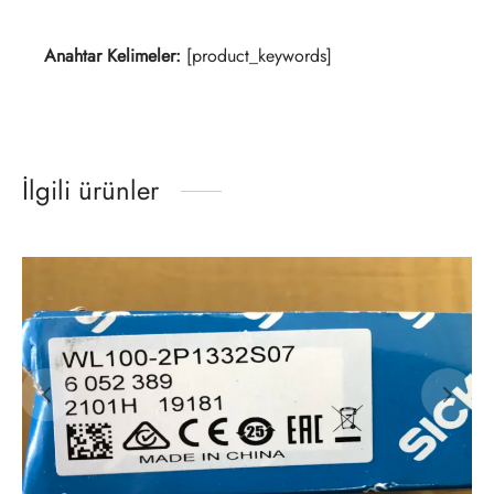
Anahtar Kelimeler:
[product_keywords]
İlgili ürünler