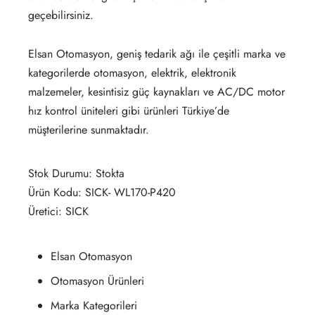
geçebilirsiniz.
Elsan Otomasyon, geniş tedarik ağı ile çeşitli marka ve
kategorilerde otomasyon, elektrik, elektronik
malzemeler, kesintisiz güç kaynakları ve AC/DC motor
hız kontrol üniteleri gibi ürünleri Türkiye’de
müşterilerine sunmaktadır.
Stok Durumu: Stokta
Ürün Kodu: SICK- WL170-P420
Üretici: SICK
Elsan Otomasyon
Otomasyon Ürünleri
Marka Kategorileri