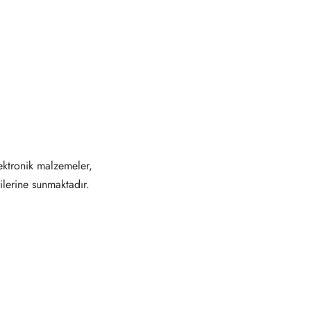
ektronik malzemeler,
ilerine sunmaktadır.