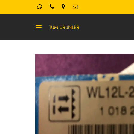
TÜM ÜRÜNLER