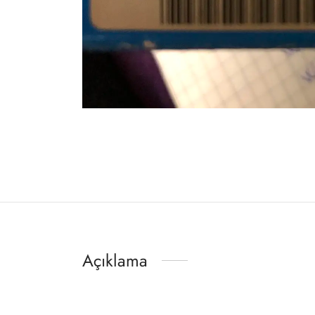
Açıklama