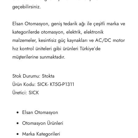
geçebilirsiniz.
Elsan Otomasyon, geniş tedarik ağı ile çeşitli marka ve
kategorilerde otomasyon, elektrik, elektronik
malzemeler, kesintisiz güç kaynakları ve AC/DC motor
hız kontrol üniteleri gibi ürünleri Türkiye’de
müşterilerine sunmaktadır.
Stok Durumu: Stokta
Ürün Kodu: SICK- KT5G-P1311
Üretici: SICK
Elsan Otomasyon
Otomasyon Ürünleri
Marka Kategorileri