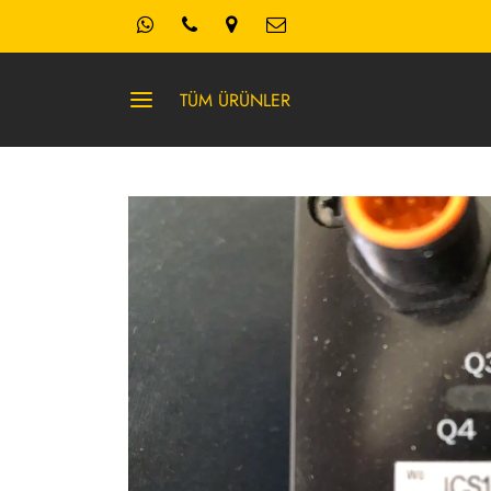
TÜM ÜRÜNLER