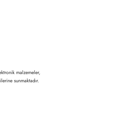
ektronik malzemeler,
ilerine sunmaktadır.