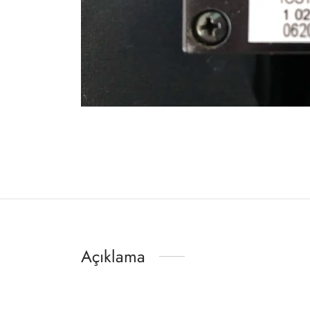
Açıklama