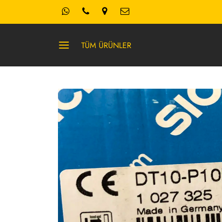
TÜM ÜRÜNLER