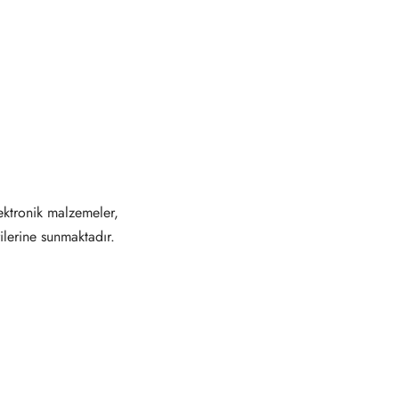
ektronik malzemeler,
ilerine sunmaktadır.