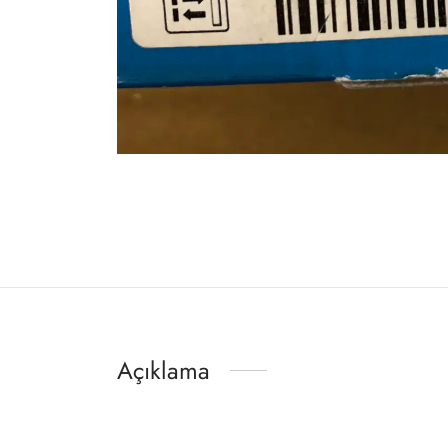
Açıklama