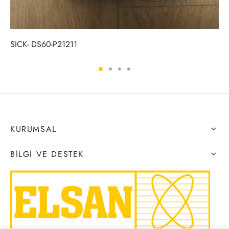
SICK- DS60-P21211
KURUMSAL
BILGI VE DESTEK