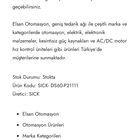
geçebilirsiniz.
Elsan Otomasyon, geniş tedarik ağı ile çeşitli marka ve
kategorilerde otomasyon, elektrik, elektronik
malzemeler, kesintisiz güç kaynakları ve AC/DC motor
hız kontrol üniteleri gibi ürünleri Türkiye’de
müşterilerine sunmaktadır.
Stok Durumu: Stokta
Ürün Kodu: SICK- DS60-P21111
Üretici: SICK
Elsan Otomasyon
Otomasyon Ürünleri
Marka Kategorileri