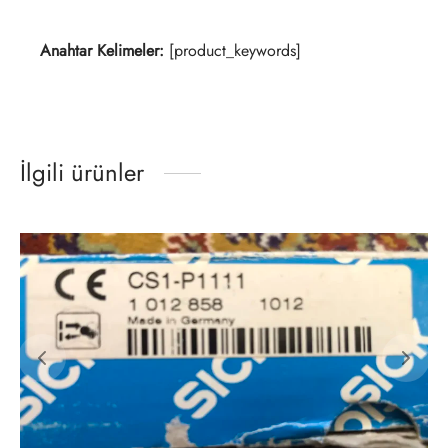
Anahtar Kelimeler:
[product_keywords]
İlgili ürünler