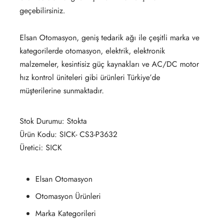
geçebilirsiniz.
Elsan Otomasyon, geniş tedarik ağı ile çeşitli marka ve
kategorilerde otomasyon, elektrik, elektronik
malzemeler, kesintisiz güç kaynakları ve AC/DC motor
hız kontrol üniteleri gibi ürünleri Türkiye’de
müşterilerine sunmaktadır.
Stok Durumu: Stokta
Ürün Kodu: SICK- CS3-P3632
Üretici: SICK
Elsan Otomasyon
Otomasyon Ürünleri
Marka Kategorileri