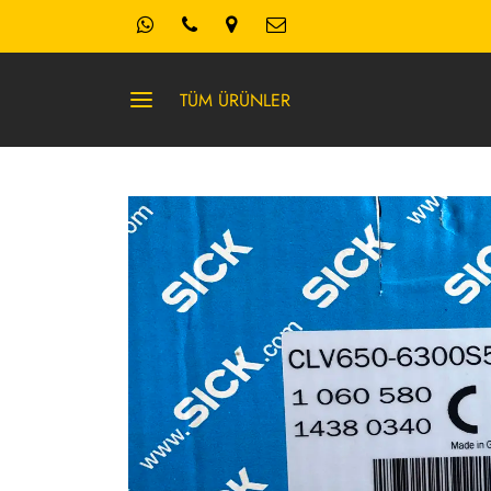
TÜM ÜRÜNLER