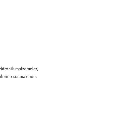
ektronik malzemeler,
ilerine sunmaktadır.