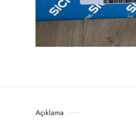
Açıklama