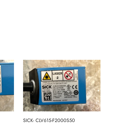
SICK- CLV615-F2000S50