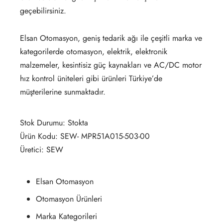
geçebilirsiniz.
Elsan Otomasyon, geniş tedarik ağı ile çeşitli marka ve
kategorilerde otomasyon, elektrik, elektronik
malzemeler, kesintisiz güç kaynakları ve AC/DC motor
hız kontrol üniteleri gibi ürünleri Türkiye’de
müşterilerine sunmaktadır.
Stok Durumu: Stokta
Ürün Kodu: SEW- MPR51A015-503-00
Üretici: SEW
Elsan Otomasyon
Otomasyon Ürünleri
Marka Kategorileri