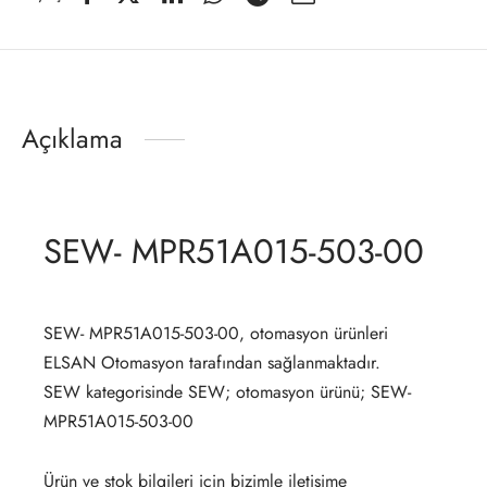
Açıklama
SEW- MPR51A015-503-00
SEW- MPR51A015-503-00, otomasyon ürünleri
ELSAN Otomasyon tarafından sağlanmaktadır.
SEW kategorisinde SEW; otomasyon ürünü; SEW-
MPR51A015-503-00
Ürün ve stok bilgileri için bizimle iletişime