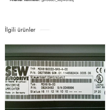
İlgili ürünler