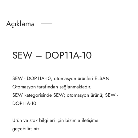
Açıklama
SEW – DOP11A-10
SEW - DOP11A-10, otomasyon ürünleri ELSAN
Otomasyon tarafından sağlanmaktadır.
SEW kategorisinde SEW; otomasyon ürünü; SEW -
DOP11A-10
Ürün ve stok bilgileri için bizimle iletişime
geçebilirsiniz.