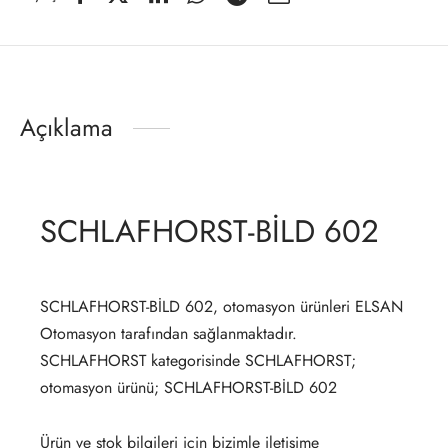
Açıklama
SCHLAFHORST-BİLD 602
SCHLAFHORST-BİLD 602, otomasyon ürünleri ELSAN
Otomasyon tarafından sağlanmaktadır.
SCHLAFHORST kategorisinde SCHLAFHORST;
otomasyon ürünü; SCHLAFHORST-BİLD 602
Ürün ve stok bilgileri için bizimle iletişime