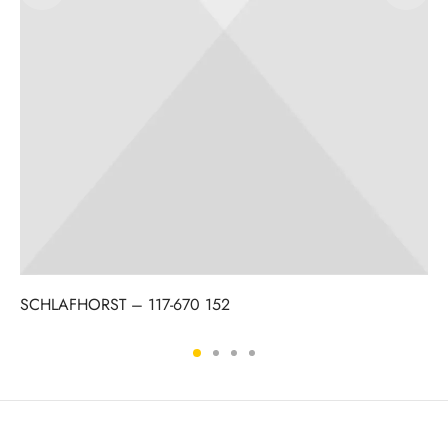
SCHLAFHORST – 117-670 152