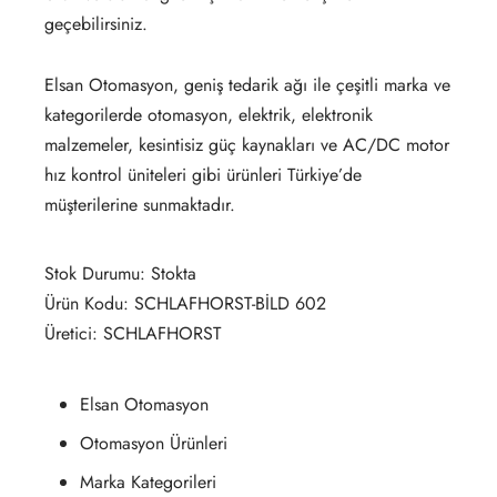
geçebilirsiniz.
Elsan Otomasyon, geniş tedarik ağı ile çeşitli marka ve
kategorilerde otomasyon, elektrik, elektronik
malzemeler, kesintisiz güç kaynakları ve AC/DC motor
hız kontrol üniteleri gibi ürünleri Türkiye’de
müşterilerine sunmaktadır.
Stok Durumu: Stokta
Ürün Kodu: SCHLAFHORST-BİLD 602
Üretici: SCHLAFHORST
Elsan Otomasyon
Otomasyon Ürünleri
Marka Kategorileri