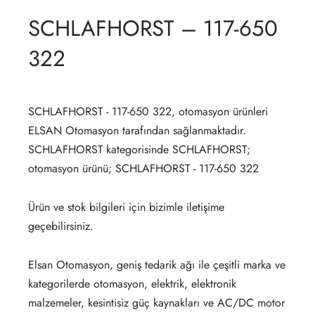
SCHLAFHORST – 117-650
322
SCHLAFHORST - 117-650 322, otomasyon ürünleri
ELSAN Otomasyon tarafından sağlanmaktadır.
SCHLAFHORST kategorisinde SCHLAFHORST;
otomasyon ürünü; SCHLAFHORST - 117-650 322
Ürün ve stok bilgileri için bizimle iletişime
geçebilirsiniz.
Elsan Otomasyon, geniş tedarik ağı ile çeşitli marka ve
kategorilerde otomasyon, elektrik, elektronik
malzemeler, kesintisiz güç kaynakları ve AC/DC motor