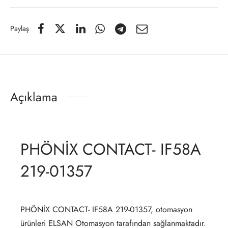
Paylaş
Açıklama
PHÖNİX CONTACT- IF58A
219-01357
PHÖNİX CONTACT- IF58A 219-01357, otomasyon
ürünleri ELSAN Otomasyon tarafından sağlanmaktadır.