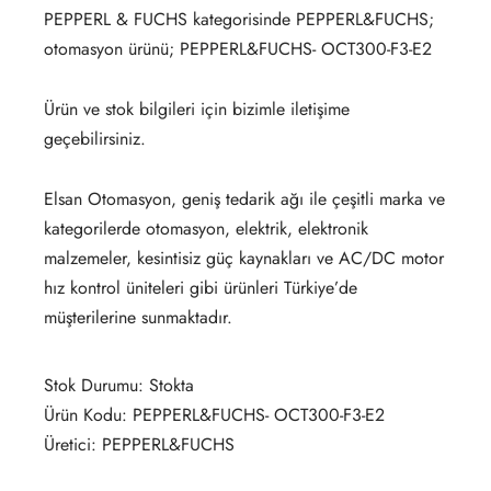
PEPPERL & FUCHS kategorisinde PEPPERL&FUCHS;
otomasyon ürünü; PEPPERL&FUCHS- OCT300-F3-E2
Ürün ve stok bilgileri için bizimle iletişime
geçebilirsiniz.
Elsan Otomasyon, geniş tedarik ağı ile çeşitli marka ve
kategorilerde otomasyon, elektrik, elektronik
malzemeler, kesintisiz güç kaynakları ve AC/DC motor
hız kontrol üniteleri gibi ürünleri Türkiye’de
müşterilerine sunmaktadır.
Stok Durumu: Stokta
Ürün Kodu: PEPPERL&FUCHS- OCT300-F3-E2
Üretici: PEPPERL&FUCHS