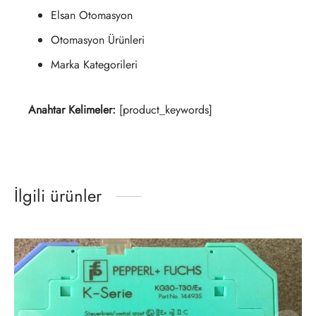
Elsan Otomasyon
Otomasyon Ürünleri
Marka Kategorileri
Anahtar Kelimeler:
[product_keywords]
İlgili ürünler