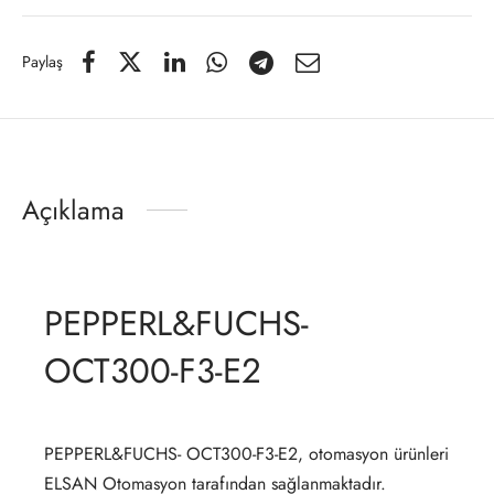
Paylaş
Açıklama
PEPPERL&FUCHS-
OCT300-F3-E2
PEPPERL&FUCHS- OCT300-F3-E2, otomasyon ürünleri
ELSAN Otomasyon tarafından sağlanmaktadır.