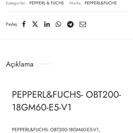
Kategoriler:
PEPPERL & FUCHS
Marka:
PEPPERL&FUCHS
Paylaş
Açıklama
PEPPERL&FUCHS- OBT200-
18GM60-E5-V1
PEPPERL&FUCHS- OBT200-18GM60-E5-V1,