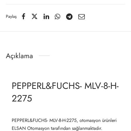
Paylaş
Açıklama
PEPPERL&FUCHS- MLV-8-H-
2275
PEPPERL&FUCHS- MLV-8-H-2275, otomasyon ürünleri
ELSAN Otomasyon tarafından sağlanmaktadır.