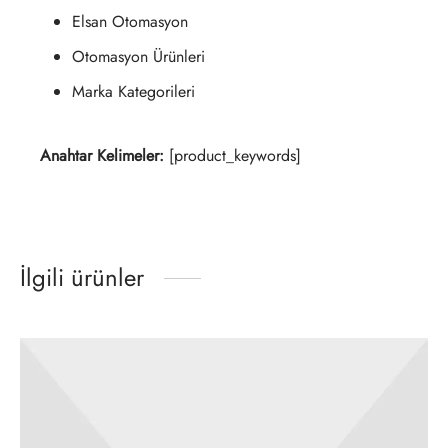
Elsan Otomasyon
Otomasyon Ürünleri
Marka Kategorileri
Anahtar Kelimeler:
[product_keywords]
İlgili ürünler