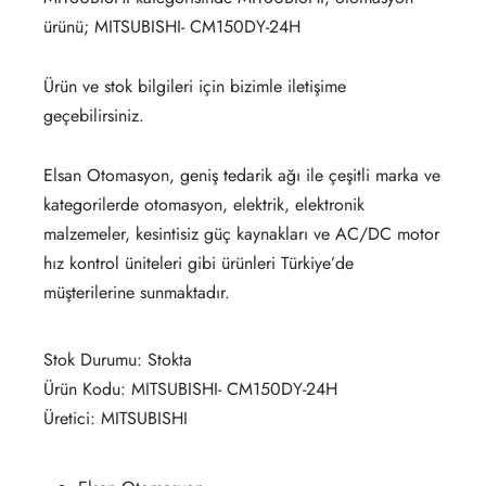
ürünü; MITSUBISHI- CM150DY-24H
Ürün ve stok bilgileri için bizimle iletişime
geçebilirsiniz.
Elsan Otomasyon, geniş tedarik ağı ile çeşitli marka ve
kategorilerde otomasyon, elektrik, elektronik
malzemeler, kesintisiz güç kaynakları ve AC/DC motor
hız kontrol üniteleri gibi ürünleri Türkiye’de
müşterilerine sunmaktadır.
Stok Durumu: Stokta
Ürün Kodu: MITSUBISHI- CM150DY-24H
Üretici: MITSUBISHI